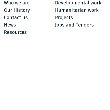
Who we are
Developmental work
Our History
Humanitarian work
Contact us
Projects
News
Jobs and Tenders
Resources